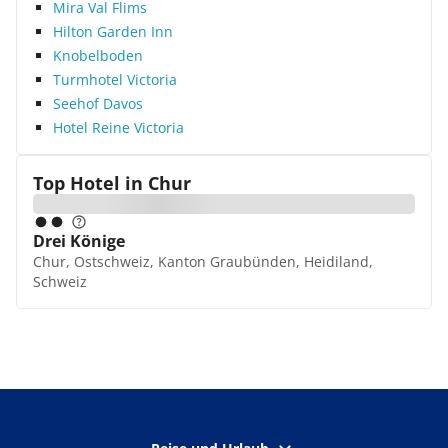
Mira Val Flims
Hilton Garden Inn
Knobelboden
Turmhotel Victoria
Seehof Davos
Hotel Reine Victoria
Top Hotel in
Chur
Drei Könige
Chur, Ostschweiz, Kanton Graubünden, Heidiland,
Schweiz