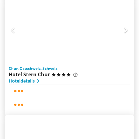
Chur, Ostschweiz, Schweiz
Hotel Stern Chur
Hoteldetails