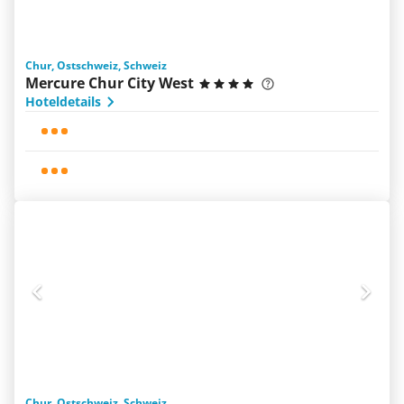
Chur, Ostschweiz, Schweiz
Mercure Chur City West
Hoteldetails
Chur, Ostschweiz, Schweiz