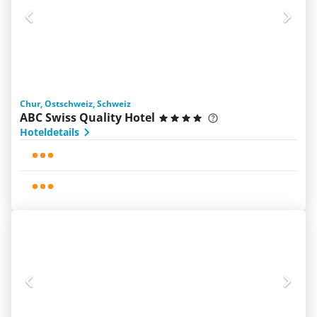
Chur, Ostschweiz, Schweiz
ABC Swiss Quality Hotel
Hoteldetails