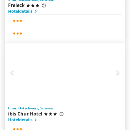
Freieck
Hoteldetails
Chur, Ostschweiz, Schweiz
ibis Chur Hotel
Hoteldetails