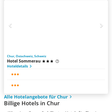
Chur, Ostschweiz, Schweiz
Hotel Sommerau
Hoteldetails
Alle Hotelangebote für Chur
Billige Hotels in Chur