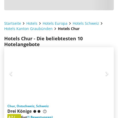
Startseite
Hotels
Hotels Europa
Hotels Schweiz
Hotels Kanton Graubünden
Hotels Chur
Hotels Chur - Die beliebtesten 10
Hotelangebote
Chur, Ostschweiz, Schweiz
Drei Könige
4.7
/
Gut
(1 Bewertungen)