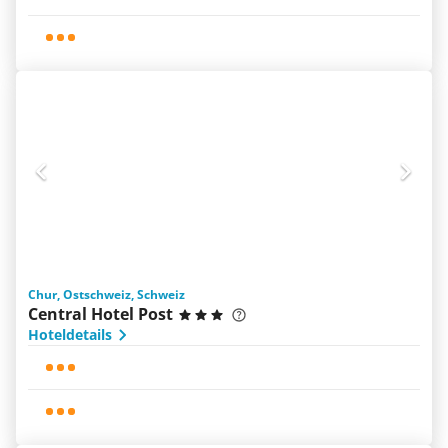
Chur, Ostschweiz, Schweiz
Central Hotel Post
Hoteldetails