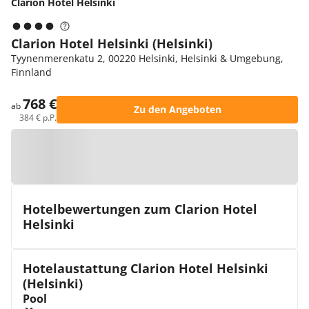
Clarion Hotel Helsinki
Clarion Hotel Helsinki (Helsinki)
Tyynenmerenkatu 2, 00220 Helsinki, Helsinki & Umgebung,
Finnland
768 €
ab
Zu den Angeboten
384 € p.P.
Zur Karte
Hotelbewertungen zum Clarion Hotel
Helsinki
Hotelaustattung Clarion Hotel Helsinki
(Helsinki)
Pool