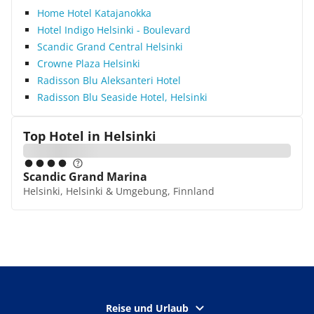
Home Hotel Katajanokka
Hotel Indigo Helsinki - Boulevard
Scandic Grand Central Helsinki
Crowne Plaza Helsinki
Radisson Blu Aleksanteri Hotel
Radisson Blu Seaside Hotel, Helsinki
Top Hotel in
Helsinki
Scandic Grand Marina
Helsinki, Helsinki & Umgebung, Finnland
Reise und Urlaub