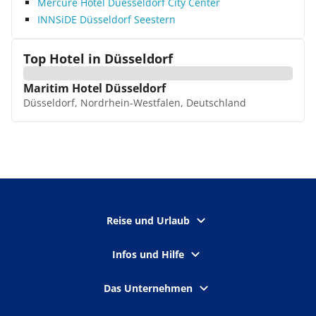
Mercure Hotel Duesseldorf City Center
INNSiDE Düsseldorf Seestern
Top Hotel in
Düsseldorf
Maritim Hotel Düsseldorf
Düsseldorf, Nordrhein-Westfalen, Deutschland
Reise und Urlaub
Infos und Hilfe
Das Unternehmen