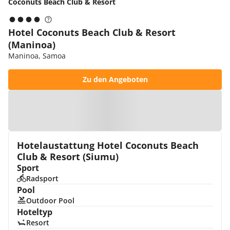
Coconuts Beach Club & Resort
Hotel Coconuts Beach Club & Resort
(Maninoa)
Maninoa, Samoa
Zu den Angeboten
Zur Karte
Hotelaustattung Hotel Coconuts Beach
Club & Resort (Siumu)
Sport
Radsport
Pool
Outdoor Pool
Hoteltyp
Resort