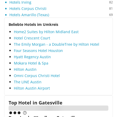
Hotels Irving
82
Hotels Corpus Christi
81
Hotels Amarillo (Texas)
69
Beliebte Hotels im Umkreis
Home2 Suites by Hilton Midland East
Hotel Crescent Court
The Emily Morgan - a DoubleTree by Hilton Hotel
Four Seasons Hotel Houston
Hyatt Regency Austin
Mokara Hotel & Spa
Hilton Austin
Omni Corpus Christi Hotel
The LINE Austin
Hilton Austin Airport
Top Hotel in
Gatesville