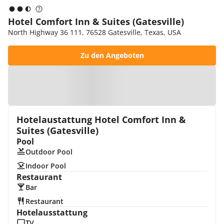
Hotel Comfort Inn & Suites (Gatesville)
North Highway 36 111, 76528 Gatesville, Texas, USA
Zu den Angeboten
Zur Karte
Hotelaustattung Hotel Comfort Inn &
Suites (Gatesville)
Pool
Outdoor Pool
Indoor Pool
Restaurant
Bar
Restaurant
Hotelausstattung
TV