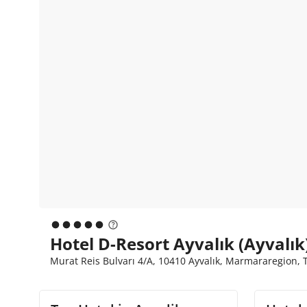
Hotel D-Resort Ayvalık (Ayvalık
Murat Reis Bulvarı 4/A, 10410 Ayvalık, Marmararegion, 