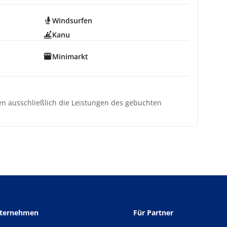
Windsurfen
Kanu
Minimarkt
ten ausschließlich die Leistungen des gebuchten
nternehmen
Für Partner