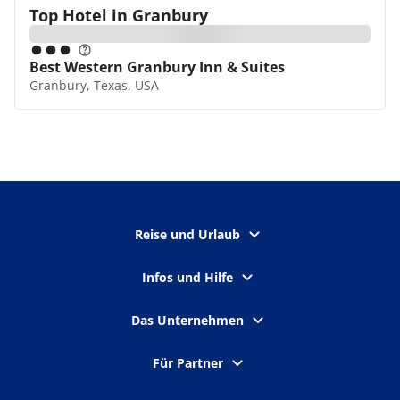
Top Hotel in
Granbury
Best Western Granbury Inn & Suites
Granbury, Texas, USA
Reise und Urlaub
Infos und Hilfe
Das Unternehmen
Für Partner