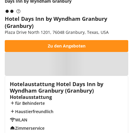
Days Inn by Wyndham Granbury
Hotel Days Inn by Wyndham Granbury
(Granbury)
Plaza Drive North 1201, 76048 Granbury, Texas, USA
Zu den Angeboten
Zur Karte
Hotelaustattung Hotel Days Inn by
Wyndham Granbury (Granbury)
Hotelausstattung
für Behinderte
Haustierfreundlich
WLAN
Zimmerservice