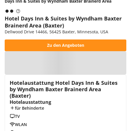
Days Inn & Suites by Wyndham Baxter Brainerd Area
Hotel Days Inn & Suites by Wyndham Baxter
Brainerd Area (Baxter)
Dellwood Drive 14466, 56425 Baxter, Minnesota, USA
Zu den Angeboten
Zur Karte
Hotelaustattung Hotel Days Inn & Suites
by Wyndham Baxter Brainerd Area
(Baxter)
Hotelausstattung
für Behinderte
TV
WLAN