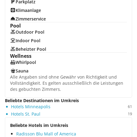
Parkplatz
Klimaanlage
Zimmerservice
Pool
Outdoor Pool
Indoor Pool
Beheizter Pool
Wellness
Whirlpool
Sauna
Alle Angaben sind ohne Gewähr von Richtigkeit und
Vollständigkeit. Es gelten ausschließlich die Leistungen
des gebuchten Zimmers.
Beliebte Destinationen im Umkreis
Hotels Minneapolis
61
Hotels St. Paul
19
Beliebte Hotels im Umkreis
Radisson Blu Mall of America