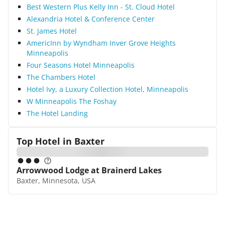
Best Western Plus Kelly Inn - St. Cloud Hotel
Alexandria Hotel & Conference Center
St. James Hotel
AmericInn by Wyndham Inver Grove Heights
Minneapolis
Four Seasons Hotel Minneapolis
The Chambers Hotel
Hotel Ivy, a Luxury Collection Hotel, Minneapolis
W Minneapolis The Foshay
The Hotel Landing
Top Hotel in
Baxter
Arrowwood Lodge at Brainerd Lakes
Baxter, Minnesota, USA