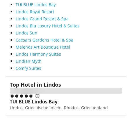
TUI BLUE Lindos Bay
Lindos Royal Resort
Lindos Grand Resort & Spa
Lindos Blu Luxury Hotel & Suites
Lindos Sun
Caesars Gardens Hotel & Spa
Melenos Art Boutique Hotel
Lindos Harmony Suites
Lindian Myth
Comfy Suites
Top Hotel in
Lindos
TUI BLUE Lindos Bay
Lindos, Griechische Inseln, Rhodos, Griechenland