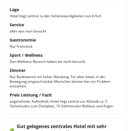
Lage
Hotel liegt zentral zu den Sehenswürdigkeiten von Erfurt
Service
alles was man braucht
Gastronomie
Nur Frühstück
Sport / Wellness
Den Wellness-Bereich haben wir nicht besucht
Zimmer
Nur Badewanne mit hoher Wandung. Für älter etwas in der
Bewegung eingeschränkte Menschen könnte hier ein Problem
entstehen.
Preis Leistung / Fazit
angenehmer Aufenthalt, Hotel liegt zentral zur Altstadt ca. 5
Gehminuten zum Domplatz, 10 Gehminuten Rathaus und Anger.
Gut gelegenes zentrales Hotel mit sehr