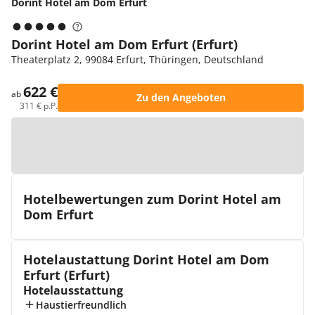
Dorint Hotel am Dom Erfurt
Dorint Hotel am Dom Erfurt (Erfurt)
Theaterplatz 2, 99084 Erfurt, Thüringen, Deutschland
622 €
ab
Zu den Angeboten
311 € p.P.
Zur Karte
Hotelbewertungen zum Dorint Hotel am
Dom Erfurt
Hotelaustattung Dorint Hotel am Dom
Erfurt (Erfurt)
Hotelausstattung
Haustierfreundlich