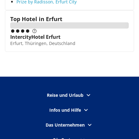
Prize by Radisson, Erfurt City
Top Hotel in
Erfurt
IntercityHotel Erfurt
Erfurt, Thüringen, Deutschland
Reise und Urlaub
Infos und Hilfe
Das Unternehmen