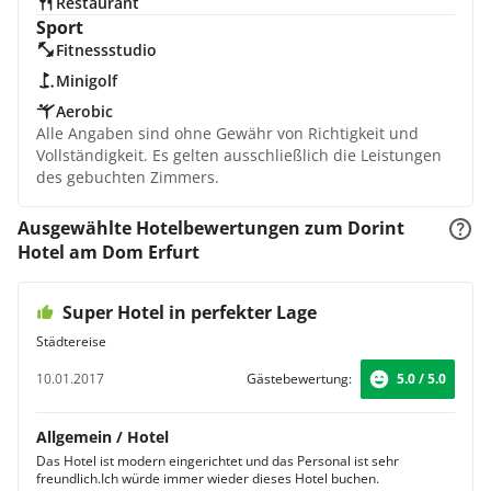
Restaurant
Sport
Fitnessstudio
Minigolf
Aerobic
Alle Angaben sind ohne Gewähr von Richtigkeit und
Vollständigkeit. Es gelten ausschließlich die Leistungen
des gebuchten Zimmers.
Ausgewählte Hotelbewertungen zum Dorint
Hotel am Dom Erfurt
Super Hotel in perfekter Lage
Städtereise
10.01.2017
Gästebewertung:
5.0 / 5.0
Allgemein / Hotel
Das Hotel ist modern eingerichtet und das Personal ist sehr
freundlich.Ich würde immer wieder dieses Hotel buchen.