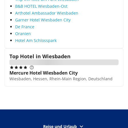
B&B HOTEL Wiesbaden-Ost
Arthotel Ambassador Wiesbaden
Garner Hotel Wiesbaden City
De France
Oranien
Hotel Am Schlosspark
Top Hotel in
Wiesbaden
Mercure Hotel Wiesbaden City
Wiesbaden, Hessen, Rhein-Main Region, Deutschland
Reise und Urlaub