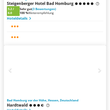
Steigenberger Hotel Bad Homburg
5.2
/
Sehr gut
(3 Bewertungen)
6.0
100 %
Weiterempfehlung
Hoteldetails
Bad Homburg vor der Höhe, Hessen, Deutschland
Hardtwald