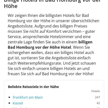
Höhe
Wir zeigen Ihnen die billigsten Hotels für Bad
Homburg vor der Höhe in unserer übersichtlichen
Angebotsliste. Aufgrund des billigen Preises
müssen Sie nicht auf Komfort verzichten – guter
Service, ansprechende Hotelzimmer und eine
zentrale Lage finden Sie auch in einem
billigen
Bad Homburg vor der Höhe Hotel
. Wenn Sie
sichergehen wollen, dass ein billiges Hotel auch
gut ist, sortieren Sie die Angebotsliste einfach
nach Weiterempfehlungsrate. Und jetzt schauen
Sie sich einfach unsere billigen Hotels an und
freuen Sie sich auf Bad Homburg vor der Höhe!
Beliebte Reiseziele in der Nähe
Hotels
Frankfurt am Main
247
Kassel
42