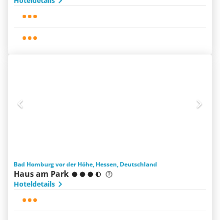
Hoteldetails
Bad Homburg vor der Höhe, Hessen, Deutschland
Haus am Park
Hoteldetails