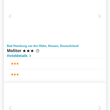
Bad Homburg vor der Höhe, Hessen, Deutschland
Molitor
Hoteldetails