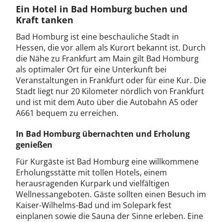
Ein Hotel in Bad Homburg buchen und
Kraft tanken
Bad Homburg ist eine beschauliche Stadt in
Hessen, die vor allem als Kurort bekannt ist. Durch
die Nähe zu Frankfurt am Main gilt Bad Homburg
als optimaler Ort für eine Unterkunft bei
Veranstaltungen in Frankfurt oder für eine Kur. Die
Stadt liegt nur 20 Kilometer nördlich von Frankfurt
und ist mit dem Auto über die Autobahn A5 oder
A661 bequem zu erreichen.
In Bad Homburg übernachten und Erholung
genießen
Für Kurgäste ist Bad Homburg eine willkommene
Erholungsstätte mit tollen Hotels, einem
herausragenden Kurpark und vielfältigen
Wellnessangeboten. Gäste sollten einen Besuch im
Kaiser-Wilhelms-Bad und im Solepark fest
einplanen sowie die Sauna der Sinne erleben. Eine