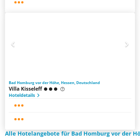
Bad Homburg vor der Höhe, Hessen, Deutschland
Villa Kisseleff
Hoteldetails
Alle Hotelangebote für Bad Homburg vor der H