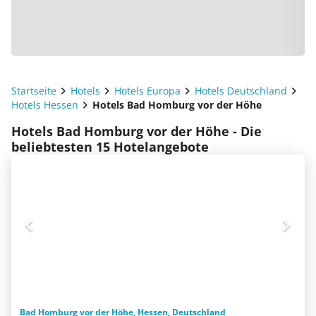
Startseite
Hotels
Hotels Europa
Hotels Deutschland
Hotels Hessen
Hotels Bad Homburg vor der Höhe
Hotels Bad Homburg vor der Höhe - Die
beliebtesten 15 Hotelangebote
Bad Homburg vor der Höhe, Hessen, Deutschland