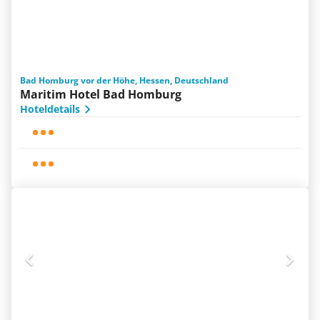
Bad Homburg vor der Höhe, Hessen, Deutschland
Maritim Hotel Bad Homburg
Hoteldetails