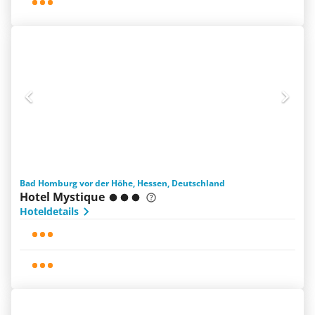
Bad Homburg vor der Höhe, Hessen, Deutschland
Hotel Mystique
Hoteldetails