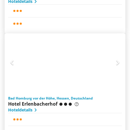
Hoteldetails
Bad Homburg vor der Höhe, Hessen, Deutschland
Hotel Erlenbacherhof
Hoteldetails