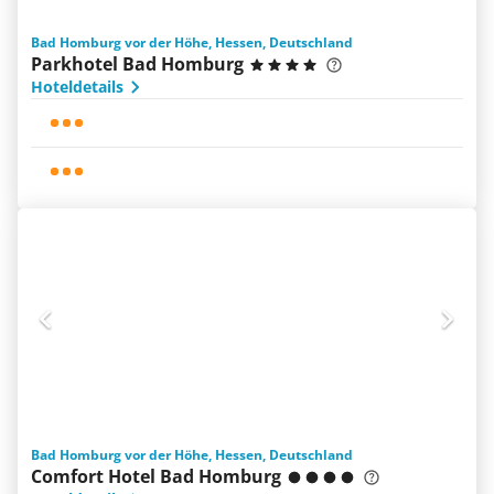
Bad Homburg vor der Höhe, Hessen, Deutschland
Parkhotel Bad Homburg
Hoteldetails
Bad Homburg vor der Höhe, Hessen, Deutschland
Comfort Hotel Bad Homburg