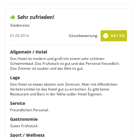
Sehr zufrieden!
Städtereise
01.09.2014
Gästebewertung:
4.0 / 5.0
Allgemein / Hotel
Das Hotel ist modern und groß mit einem sehr schönen
Schwimmbad. Das Frühstück ist gut und das Personal freundlich.
Das Zimmer ist sauber und das Bett ist gut.
Lage
Das Hotel ist etwas abseits vom Zentrum. Aber mit öffentlichen
Verkehrsmittel ist das Hotel gut zu erreichen. Es gibt keine
Restaurant und Bars in der Nähe außer Hotel Eigenen.
Service
Freundlichen Personal.
Gastronomie
Gutes Frühstück .
Sport / Wellness