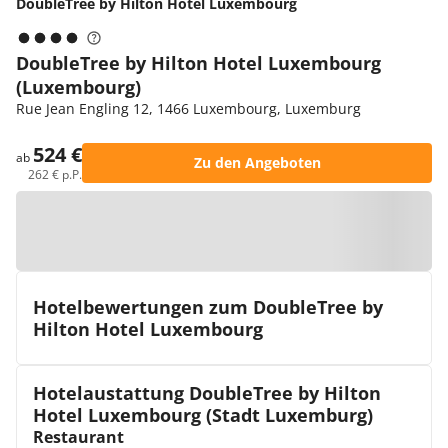
DoubleTree by Hilton Hotel Luxembourg
DoubleTree by Hilton Hotel Luxembourg
(Luxembourg)
Rue Jean Engling 12, 1466 Luxembourg, Luxemburg
524 €
ab
Zu den Angeboten
262 € p.P.
Zur Karte
Hotelbewertungen zum DoubleTree by
Hilton Hotel Luxembourg
Hotelaustattung DoubleTree by Hilton
Hotel Luxembourg (Stadt Luxemburg)
Restaurant