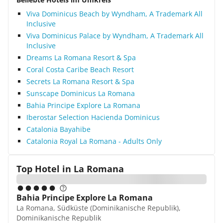
Viva Dominicus Beach by Wyndham, A Trademark All
Inclusive
Viva Dominicus Palace by Wyndham, A Trademark All
Inclusive
Dreams La Romana Resort & Spa
Coral Costa Caribe Beach Resort
Secrets La Romana Resort & Spa
Sunscape Dominicus La Romana
Bahia Principe Explore La Romana
Iberostar Selection Hacienda Dominicus
Catalonia Bayahibe
Catalonia Royal La Romana - Adults Only
Top Hotel in
La Romana
Bahia Principe Explore La Romana
La Romana, Südküste (Dominikanische Republik),
Dominikanische Republik