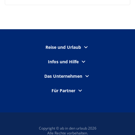
Reise und Urlaub
Infos und Hilfe
Das Unternehmen
Für Partner
Copyright © ab in den urlaub 2026
Alle Rechte vorbehalten.