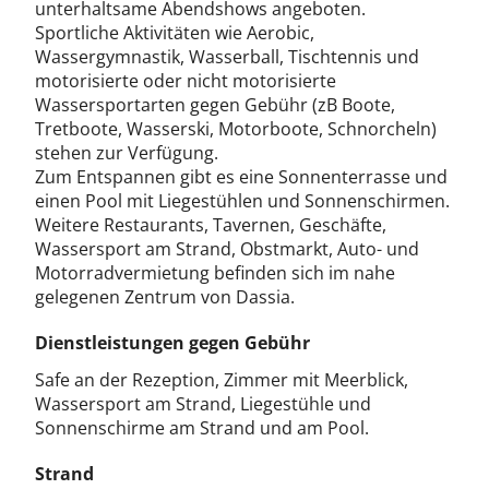
unterhaltsame Abendshows angeboten.
Sportliche Aktivitäten wie Aerobic,
Wassergymnastik, Wasserball, Tischtennis und
motorisierte oder nicht motorisierte
Wassersportarten gegen Gebühr (zB Boote,
Tretboote, Wasserski, Motorboote, Schnorcheln)
stehen zur Verfügung.
Zum Entspannen gibt es eine Sonnenterrasse und
einen Pool mit Liegestühlen und Sonnenschirmen.
Weitere Restaurants, Tavernen, Geschäfte,
Wassersport am Strand, Obstmarkt, Auto- und
Motorradvermietung befinden sich im nahe
gelegenen Zentrum von Dassia.
Dienstleistungen gegen Gebühr
Safe an der Rezeption, Zimmer mit Meerblick,
Wassersport am Strand, Liegestühle und
Sonnenschirme am Strand und am Pool.
Strand