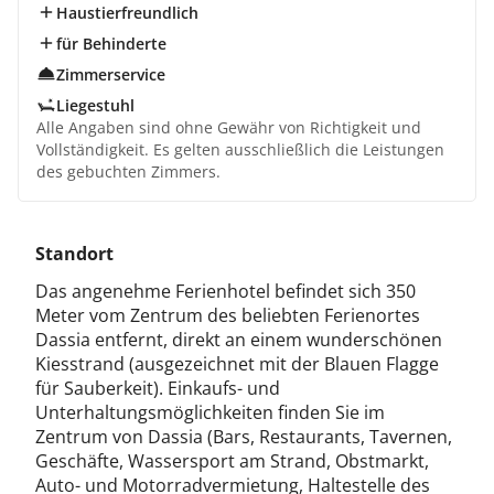
Haustierfreundlich
für Behinderte
Zimmerservice
Liegestuhl
Alle Angaben sind ohne Gewähr von Richtigkeit und
Vollständigkeit. Es gelten ausschließlich die Leistungen
des gebuchten Zimmers.
Standort
Das angenehme Ferienhotel befindet sich 350
Meter vom Zentrum des beliebten Ferienortes
Dassia entfernt, direkt an einem wunderschönen
Kiesstrand (ausgezeichnet mit der Blauen Flagge
für Sauberkeit). Einkaufs- und
Unterhaltungsmöglichkeiten finden Sie im
Zentrum von Dassia (Bars, Restaurants, Tavernen,
Geschäfte, Wassersport am Strand, Obstmarkt,
Auto- und Motorradvermietung, Haltestelle des