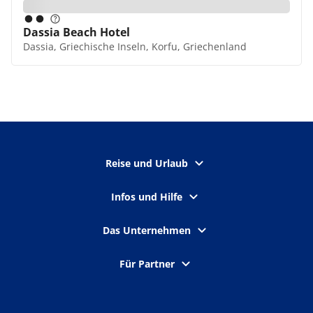
Dassia Beach Hotel
Dassia, Griechische Inseln, Korfu, Griechenland
Reise und Urlaub
Infos und Hilfe
Das Unternehmen
Für Partner