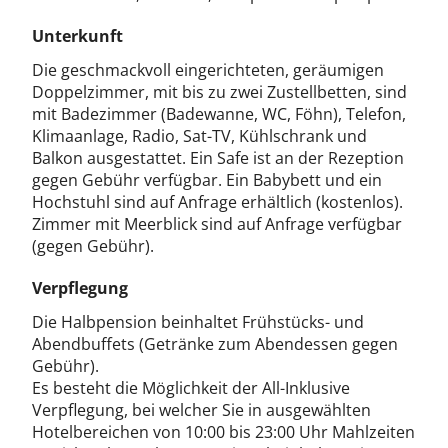
Unterkunft
Die geschmackvoll eingerichteten, geräumigen
Doppelzimmer, mit bis zu zwei Zustellbetten, sind
mit Badezimmer (Badewanne, WC, Föhn), Telefon,
Klimaanlage, Radio, Sat-TV, Kühlschrank und
Balkon ausgestattet. Ein Safe ist an der Rezeption
gegen Gebühr verfügbar. Ein Babybett und ein
Hochstuhl sind auf Anfrage erhältlich (kostenlos).
Zimmer mit Meerblick sind auf Anfrage verfügbar
(gegen Gebühr).
Verpflegung
Die Halbpension beinhaltet Frühstücks- und
Abendbuffets (Getränke zum Abendessen gegen
Gebühr).
Es besteht die Möglichkeit der All-Inklusive
Verpflegung, bei welcher Sie in ausgewählten
Hotelbereichen von 10:00 bis 23:00 Uhr Mahlzeiten