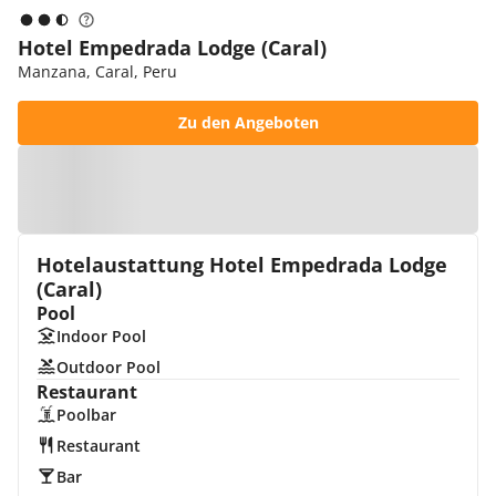
Hotel Empedrada Lodge (Caral)
Manzana, Caral, Peru
Zu den Angeboten
Zur Karte
Hotelaustattung Hotel Empedrada Lodge
(Caral)
Pool
Indoor Pool
Outdoor Pool
Restaurant
Poolbar
Restaurant
Bar