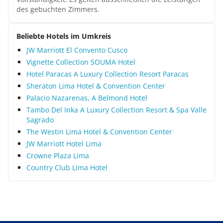
des gebuchten Zimmers.
Beliebte Hotels im Umkreis
JW Marriott El Convento Cusco
Vignette Collection SOUMA Hotel
Hotel Paracas A Luxury Collection Resort Paracas
Sheraton Lima Hotel & Convention Center
Palacio Nazarenas, A Belmond Hotel
Tambo Del Inka A Luxury Collection Resort & Spa Valle
Sagrado
The Westin Lima Hotel & Convention Center
JW Marriott Hotel Lima
Crowne Plaza Lima
Country Club Lima Hotel