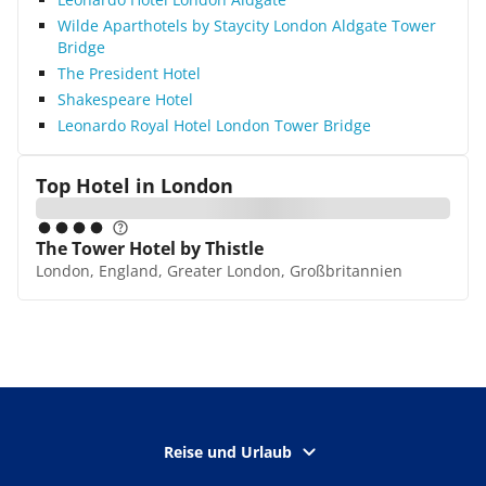
Wilde Aparthotels by Staycity London Aldgate Tower
Bridge
The President Hotel
Shakespeare Hotel
Leonardo Royal Hotel London Tower Bridge
Top Hotel in
London
The Tower Hotel by Thistle
London, England, Greater London, Großbritannien
Reise und Urlaub