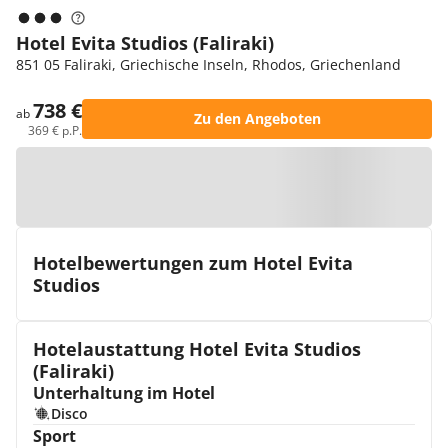
Hotel Evita Studios (Faliraki)
851 05 Faliraki, Griechische Inseln, Rhodos, Griechenland
738 €
ab
Zu den Angeboten
369 € p.P.
Zur Karte
Hotelbewertungen zum Hotel Evita
Studios
Hotelaustattung Hotel Evita Studios
(Faliraki)
Unterhaltung im Hotel
Disco
Sport