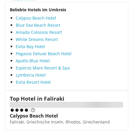
Beliebte Hotels im Umkreis
Calypso Beach Hotel
Blue Sea Beach Resort
Amada Colossos Resort
White Dreams Resort
Evita Bay Hotel
Pegasos Deluxe Beach Hotel
Apollo Blue Hotel
Esperos Mare Resort & Spa
Lymberia Hotel
Evita Resort Hotel
Top Hotel in
Faliraki
Calypso Beach Hotel
Faliraki, Griechische Inseln, Rhodos, Griechenland