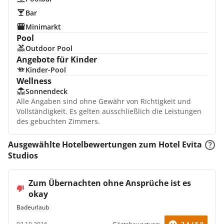
Bar
Minimarkt
Pool
Outdoor Pool
Angebote für Kinder
Kinder-Pool
Wellness
Sonnendeck
Alle Angaben sind ohne Gewähr von Richtigkeit und
Vollständigkeit. Es gelten ausschließlich die Leistungen
des gebuchten Zimmers.
Ausgewählte Hotelbewertungen zum Hotel Evita
Studios
Zum Übernachten ohne Ansprüche ist es
okay
Badeurlaub