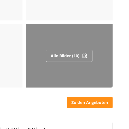
Alle Bilder (10)
Zu den Angeboten