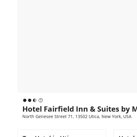
Hotel Fairfield Inn & Suites by M
North Genesee Street 71, 13502 Utica, New York, USA