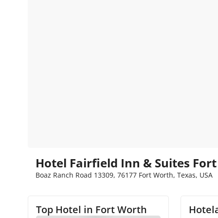
Hotel Fairfield Inn & Suites For
Boaz Ranch Road 13309, 76177 Fort Worth, Texas, USA
Top Hotel in
Fort Worth
Hotela