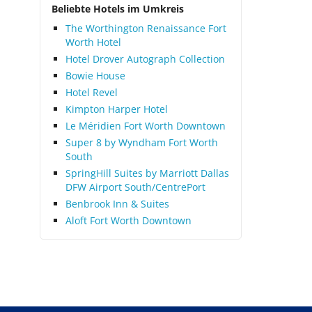
Beliebte Hotels im Umkreis
The Worthington Renaissance Fort
Worth Hotel
Hotel Drover Autograph Collection
Bowie House
Hotel Revel
Kimpton Harper Hotel
Le Méridien Fort Worth Downtown
Super 8 by Wyndham Fort Worth
South
SpringHill Suites by Marriott Dallas
DFW Airport South/CentrePort
Benbrook Inn & Suites
Aloft Fort Worth Downtown