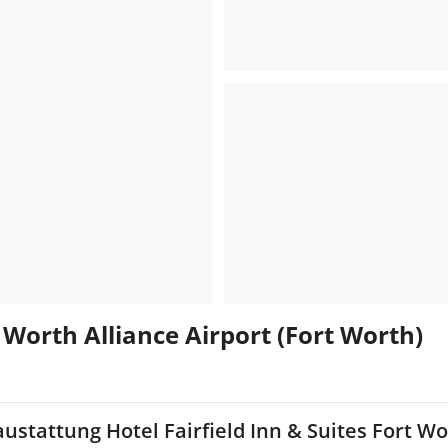
t Worth Alliance Airport (Fort Worth)
ustattung Hotel Fairfield Inn & Suites Fort Wo