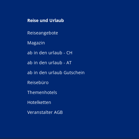
Reise und Urlaub
Reiseangebote
Magazin
ab in den urlaub - CH
ab in den urlaub - AT
ab in den urlaub Gutschein
Reisebüro
Themenhotels
Hotelketten
Veranstalter AGB