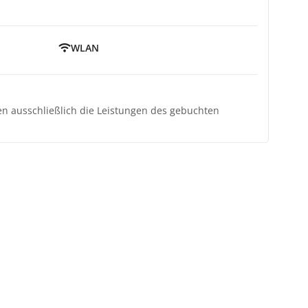
WLAN
ten ausschließlich die Leistungen des gebuchten