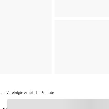
an, Vereinigte Arabische Emirate