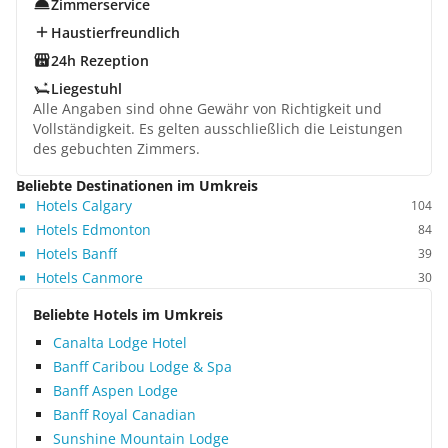
Zimmerservice
Haustierfreundlich
24h Rezeption
Liegestuhl
Alle Angaben sind ohne Gewähr von Richtigkeit und
Vollständigkeit. Es gelten ausschließlich die Leistungen
des gebuchten Zimmers.
Beliebte Destinationen im Umkreis
Hotels Calgary
104
Hotels Edmonton
84
Hotels Banff
39
Hotels Canmore
30
Beliebte Hotels im Umkreis
Canalta Lodge Hotel
Banff Caribou Lodge & Spa
Banff Aspen Lodge
Banff Royal Canadian
Sunshine Mountain Lodge