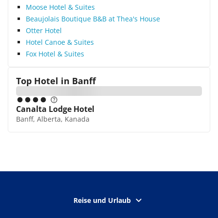
Moose Hotel & Suites
Beaujolais Boutique B&B at Thea's House
Otter Hotel
Hotel Canoe & Suites
Fox Hotel & Suites
Top Hotel in
Banff
Canalta Lodge Hotel
Banff, Alberta, Kanada
Reise und Urlaub