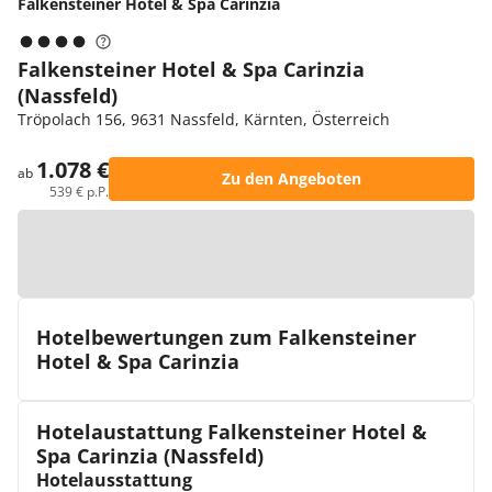
Falkensteiner Hotel & Spa Carinzia
Falkensteiner Hotel & Spa Carinzia
(Nassfeld)
Tröpolach 156, 9631 Nassfeld, Kärnten, Österreich
1.078 €
ab
Zu den Angeboten
539 € p.P.
Zur Karte
Hotelbewertungen zum Falkensteiner
Hotel & Spa Carinzia
Hotelaustattung Falkensteiner Hotel &
Spa Carinzia (Nassfeld)
Hotelausstattung