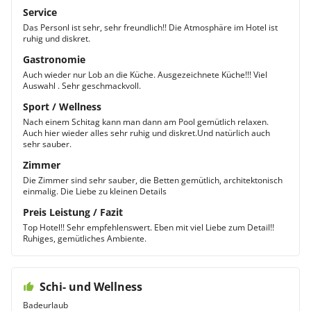
Service
Das Personl ist sehr, sehr freundlich!! Die Atmosphäre im Hotel ist
ruhig und diskret.
Gastronomie
Auch wieder nur Lob an die Küche. Ausgezeichnete Küche!!! Viel
Auswahl . Sehr geschmackvoll.
Sport / Wellness
Nach einem Schitag kann man dann am Pool gemütlich relaxen.
Auch hier wieder alles sehr ruhig und diskret.Und natürlich auch
sehr sauber.
Zimmer
Die Zimmer sind sehr sauber, die Betten gemütlich, architektonisch
einmalig. Die Liebe zu kleinen Details
Preis Leistung / Fazit
Top Hotel!! Sehr empfehlenswert. Eben mit viel Liebe zum Detail!!
Ruhiges, gemütliches Ambiente.
Schi- und Wellness
Badeurlaub