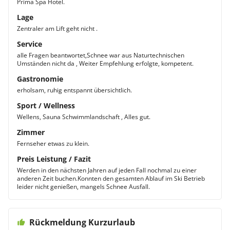
Prima Spa Hotel.
Lage
Zentraler am Lift geht nicht .
Service
alle Fragen beantwortet,Schnee war aus Naturtechnischen
Umständen nicht da , Weiter Empfehlung erfolgte, kompetent.
Gastronomie
erholsam, ruhig entspannt übersichtlich.
Sport / Wellness
Wellens, Sauna Schwimmlandschaft , Alles gut.
Zimmer
Fernseher etwas zu klein.
Preis Leistung / Fazit
Werden in den nächsten Jahren auf jeden Fall nochmal zu einer
anderen Zeit buchen.Konnten den gesamten Ablauf im Ski Betrieb
leider nicht genießen, mangels Schnee Ausfall.
Rückmeldung Kurzurlaub