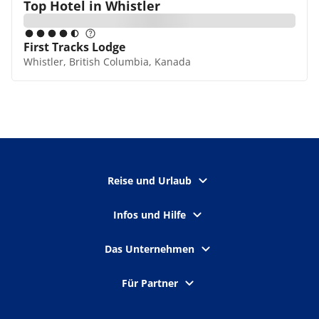
Top Hotel in
Whistler
First Tracks Lodge
Whistler, British Columbia, Kanada
Reise und Urlaub
Infos und Hilfe
Das Unternehmen
Für Partner