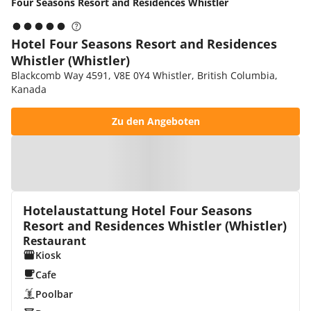
Four Seasons Resort and Residences Whistler
Hotel Four Seasons Resort and Residences
Whistler (Whistler)
Blackcomb Way 4591, V8E 0Y4 Whistler, British Columbia,
Kanada
Zu den Angeboten
Zur Karte
Hotelaustattung Hotel Four Seasons
Resort and Residences Whistler (Whistler)
Restaurant
Kiosk
Cafe
Poolbar