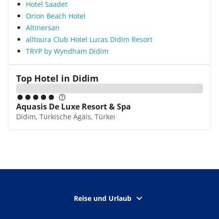
Hotel Saadet
Orion Beach Hotel
Altinersan
alltoura Club Hotel Lucas Didim Resort
TRYP by Wyndham Didim
Top Hotel in
Didim
Aquasis De Luxe Resort & Spa
Didim, Türkische Ägäis, Türkei
Reise und Urlaub