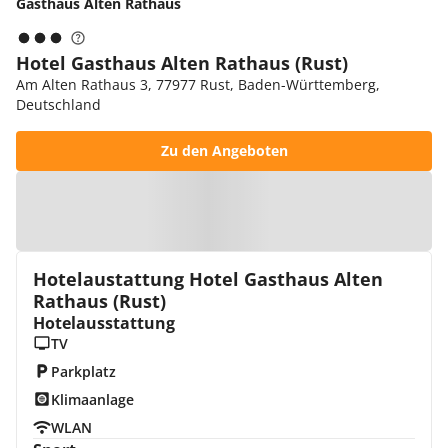
Gasthaus Alten Rathaus
Hotel Gasthaus Alten Rathaus (Rust)
Am Alten Rathaus 3, 77977 Rust, Baden-Württemberg,
Deutschland
Zu den Angeboten
Zur Karte
Hotelaustattung Hotel Gasthaus Alten
Rathaus (Rust)
Hotelausstattung
TV
Parkplatz
Klimaanlage
WLAN