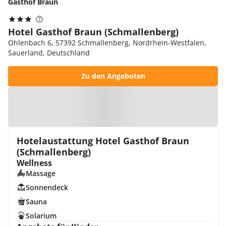
Gasthof Braun
Hotel Gasthof Braun (Schmallenberg)
Ohlenbach 6, 57392 Schmallenberg, Nordrhein-Westfalen,
Sauerland, Deutschland
Zu den Angeboten
Zur Karte
Hotelaustattung Hotel Gasthof Braun
(Schmallenberg)
Wellness
Massage
Sonnendeck
Sauna
Solarium