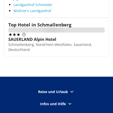
Landgasthof Schneider
Wüllner's Landgasthof
Top Hotel in
Schmallenberg
SAUERLAND Alpin Hotel
Schmallenberg, Nordrhein-Westfalen, Sauerland,
Deutschland
Reise und Urlaub
Infos und Hilfe