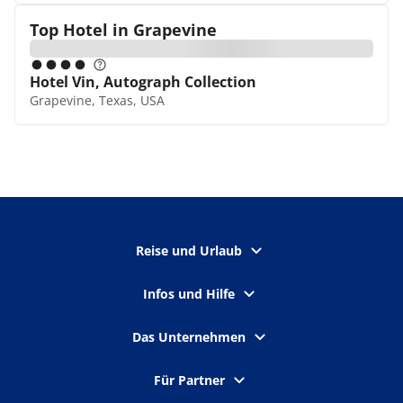
Top Hotel in
Grapevine
Hotel Vin, Autograph Collection
Grapevine, Texas, USA
Reise und Urlaub
Infos und Hilfe
Das Unternehmen
Für Partner