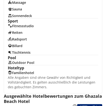
Massage
Sauna
Sonnendeck
Sport
Fitnessstudio
Reiten
Radsport
Billard
Tischtennis
Pool
Outdoor Pool
Hoteltyp
Familienhotel
Alle Angaben sind ohne Gewähr von Richtigkeit und
Vollständigkeit. Es gelten ausschließlich die Leistungen
des gebuchten Zimmers.
Ausgewählte Hotelbewertungen zum Ghazala
Beach Hotel