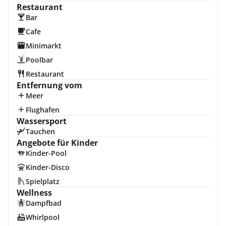
Restaurant
Bar
Cafe
Minimarkt
Poolbar
Restaurant
Entfernung vom
Meer
Flughafen
Wassersport
Tauchen
Angebote für Kinder
Kinder-Pool
Kinder-Disco
Spielplatz
Wellness
Dampfbad
Whirlpool