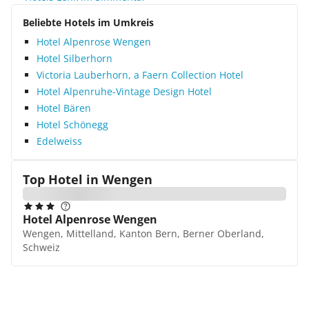
Beliebte Hotels im Umkreis
Hotel Alpenrose Wengen
Hotel Silberhorn
Victoria Lauberhorn, a Faern Collection Hotel
Hotel Alpenruhe-Vintage Design Hotel
Hotel Bären
Hotel Schönegg
Edelweiss
Top Hotel in
Wengen
Hotel Alpenrose Wengen
Wengen, Mittelland, Kanton Bern, Berner Oberland,
Schweiz