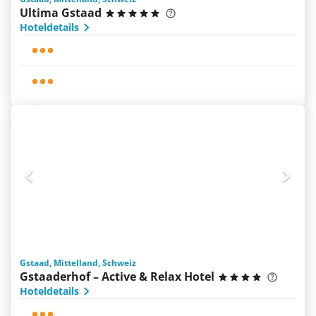
Ultima Gstaad
Hoteldetails
Gstaad, Mittelland, Schweiz
Gstaaderhof – Active & Relax Hotel
Hoteldetails