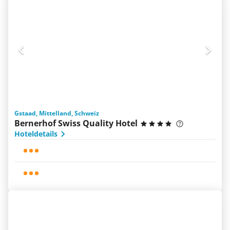
Gstaad, Mittelland, Schweiz
Bernerhof Swiss Quality Hotel
Hoteldetails