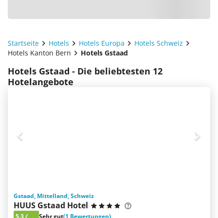
Startseite
Hotels
Hotels Europa
Hotels Schweiz
Hotels Kanton Bern
Hotels Gstaad
Hotels Gstaad - Die beliebtesten 12
Hotelangebote
Gstaad, Mittelland, Schweiz
HUUS Gstaad Hotel
5.3
/
Sehr gut
(1 Bewertungen)