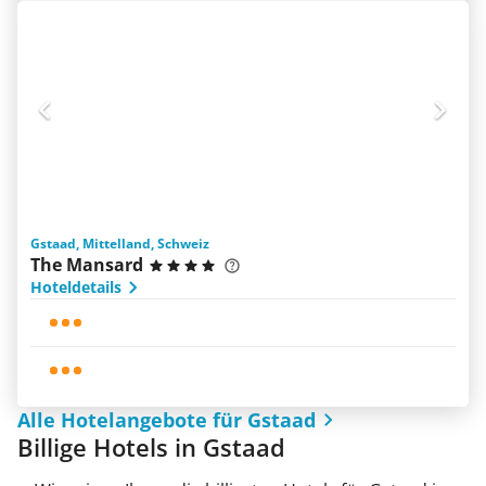
Gstaad, Mittelland, Schweiz
The Mansard
Hoteldetails
Alle Hotelangebote für Gstaad
Billige Hotels in Gstaad