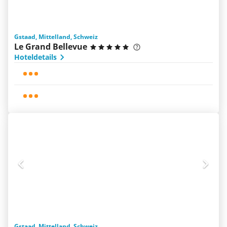
Gstaad, Mittelland, Schweiz
Le Grand Bellevue
Hoteldetails
Gstaad, Mittelland, Schweiz