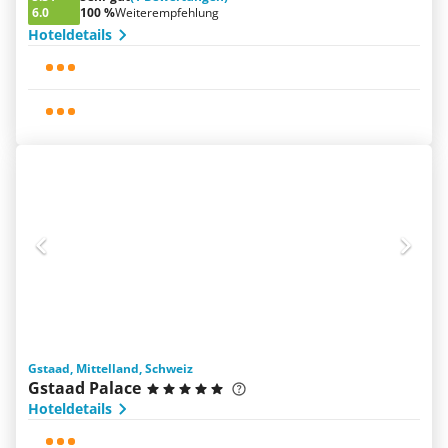
6.0
100 %
Weiterempfehlung
Hoteldetails
Gstaad, Mittelland, Schweiz
Gstaad Palace
Hoteldetails