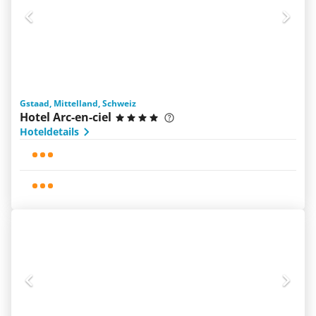
Gstaad, Mittelland, Schweiz
Hotel Arc-en-ciel
Hoteldetails