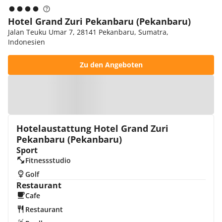
Hotel Grand Zuri Pekanbaru (Pekanbaru)
Jalan Teuku Umar 7, 28141 Pekanbaru, Sumatra,
Indonesien
Zu den Angeboten
Zur Karte
Hotelaustattung Hotel Grand Zuri
Pekanbaru (Pekanbaru)
Sport
Fitnessstudio
Golf
Restaurant
Cafe
Restaurant