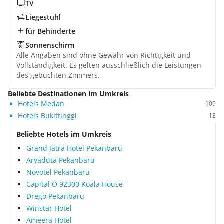
TV
Liegestuhl
für Behinderte
Sonnenschirm
Alle Angaben sind ohne Gewähr von Richtigkeit und
Vollständigkeit. Es gelten ausschließlich die Leistungen
des gebuchten Zimmers.
Beliebte Destinationen im Umkreis
Hotels Medan
109
Hotels Bukittinggi
13
Beliebte Hotels im Umkreis
Grand Jatra Hotel Pekanbaru
Aryaduta Pekanbaru
Novotel Pekanbaru
Capital O 92300 Koala House
Drego Pekanbaru
Winstar Hotel
Ameera Hotel