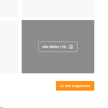
Alle Bilder (10)
Zu den Angeboten