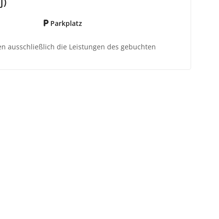
j)
Parkplatz
ten ausschließlich die Leistungen des gebuchten