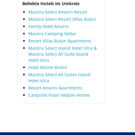
Beliebte Hotels im Umkreis
Maistra Select Amarin Resort
Maistra Select Resort Villas Rubin
Family Hotel Amarin
Maistra Camping Veštar
Resort Villas Rubin Apartments
Maistra Select Island Hotel Istra &
Maistra Select All Suite Island
Hotel Istra
Hotel Monte Mulini
Maistra Select All Suites Island
Hotel Istra
Resort Amarin Apartments
Campsite Polari Mobile Homes