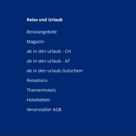
Reise und Urlaub
Reiseangebote
Magazin
ab in den urlaub - CH
ab in den urlaub - AT
ab in den urlaub Gutschein
Reisebüro
Themenhotels
Hotelketten
Veranstalter AGB