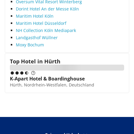
Oversum Vital Resort Winterberg
Dorint Hotel An der Messe Köln
Maritim Hotel Köln
Maritim Hotel Düsseldorf
NH Collection Köln Mediapark
Landgasthof Wüllner
Moxy Bochum
Top Hotel in
Hürth
K-Apart Hotel & Boardinghouse
Hürth, Nordrhein-Westfalen, Deutschland