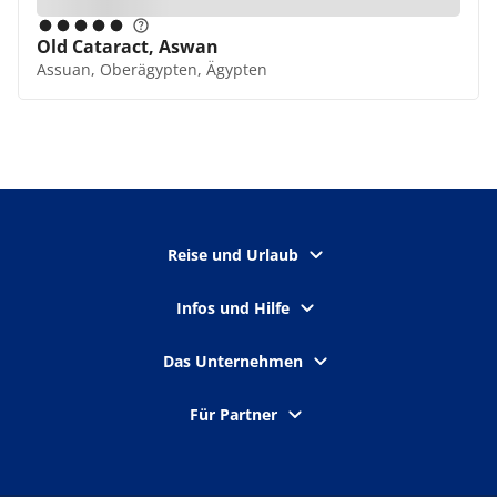
Old Cataract, Aswan
Assuan, Oberägypten, Ägypten
Reise und Urlaub
Infos und Hilfe
Das Unternehmen
Für Partner