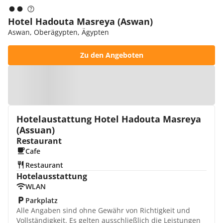
Hotel Hadouta Masreya (Aswan)
Aswan, Oberägypten, Ägypten
Zu den Angeboten
Zur Karte
Hotelaustattung Hotel Hadouta Masreya
(Assuan)
Restaurant
Cafe
Restaurant
Hotelausstattung
WLAN
Parkplatz
Alle Angaben sind ohne Gewähr von Richtigkeit und
Vollständigkeit. Es gelten ausschließlich die Leistungen