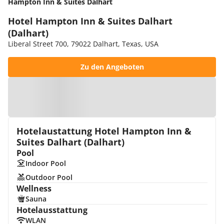
Hampton Inn & Suites Dalhart
Hotel Hampton Inn & Suites Dalhart
(Dalhart)
Liberal Street 700, 79022 Dalhart, Texas, USA
Zu den Angeboten
Zur Karte
Hotelaustattung Hotel Hampton Inn &
Suites Dalhart (Dalhart)
Pool
Indoor Pool
Outdoor Pool
Wellness
Sauna
Hotelausstattung
WLAN