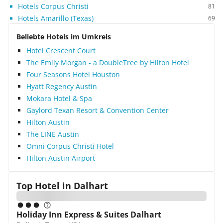
Hotels Corpus Christi
81
Hotels Amarillo (Texas)
69
Beliebte Hotels im Umkreis
Hotel Crescent Court
The Emily Morgan - a DoubleTree by Hilton Hotel
Four Seasons Hotel Houston
Hyatt Regency Austin
Mokara Hotel & Spa
Gaylord Texan Resort & Convention Center
Hilton Austin
The LINE Austin
Omni Corpus Christi Hotel
Hilton Austin Airport
Top Hotel in
Dalhart
Holiday Inn Express & Suites Dalhart