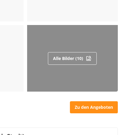
Alle Bilder (10)
Zu den Angeboten