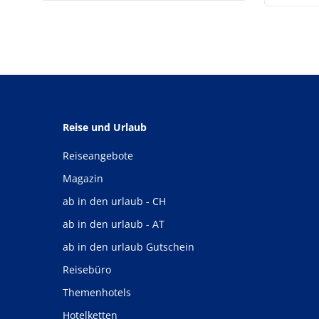
Reise und Urlaub
Reiseangebote
Magazin
ab in den urlaub - CH
ab in den urlaub - AT
ab in den urlaub Gutschein
Reisebüro
Themenhotels
Hotelketten