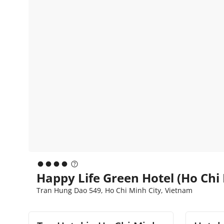
Happy Life Green Hotel (Ho Chi 
Tran Hung Dao 549, Ho Chi Minh City, Vietnam