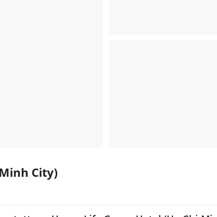
Minh City)