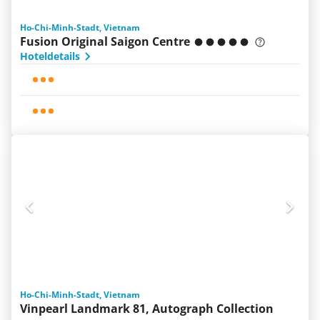
Ho-Chi-Minh-Stadt, Vietnam
Fusion Original Saigon Centre
Hoteldetails
Ho-Chi-Minh-Stadt, Vietnam
Vinpearl Landmark 81, Autograph Collection