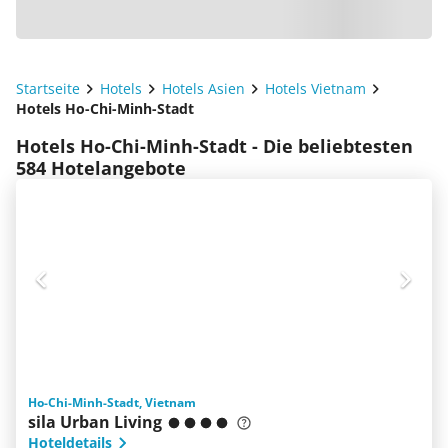
Startseite
Hotels
Hotels Asien
Hotels Vietnam
Hotels Ho-Chi-Minh-Stadt
Hotels Ho-Chi-Minh-Stadt - Die beliebtesten
584 Hotelangebote
Ho-Chi-Minh-Stadt, Vietnam
sila Urban Living
Hoteldetails