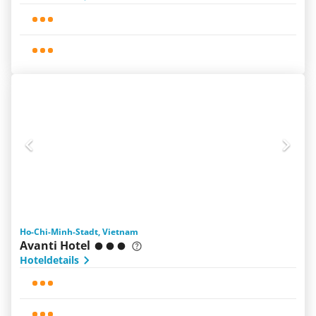
Ho-Chi-Minh-Stadt, Vietnam
Avanti Hotel
Hoteldetails