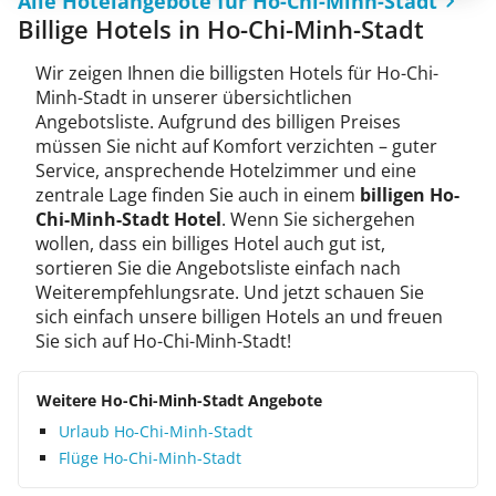
Alle Hotelangebote für Ho-Chi-Minh-Stadt
Billige Hotels in Ho-Chi-Minh-Stadt
Wir zeigen Ihnen die billigsten Hotels für Ho-Chi-
Minh-Stadt in unserer übersichtlichen
Angebotsliste. Aufgrund des billigen Preises
müssen Sie nicht auf Komfort verzichten – guter
Service, ansprechende Hotelzimmer und eine
zentrale Lage finden Sie auch in einem
billigen Ho-
Chi-Minh-Stadt Hotel
. Wenn Sie sichergehen
wollen, dass ein billiges Hotel auch gut ist,
sortieren Sie die Angebotsliste einfach nach
Weiterempfehlungsrate. Und jetzt schauen Sie
sich einfach unsere billigen Hotels an und freuen
Sie sich auf Ho-Chi-Minh-Stadt!
Weitere Ho-Chi-Minh-Stadt Angebote
Urlaub Ho-Chi-Minh-Stadt
Flüge Ho-Chi-Minh-Stadt