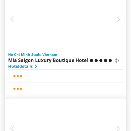
Ho-Chi-Minh-Stadt, Vietnam
Mia Saigon Luxury Boutique Hotel
Hoteldetails