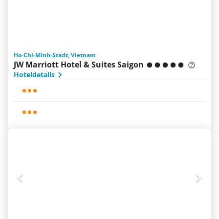
Ho-Chi-Minh-Stadt, Vietnam
JW Marriott Hotel & Suites Saigon
Hoteldetails