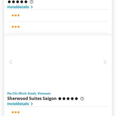
Hoteldetails
Ho-Chi-Minh-Stadt, Vietnam
Sherwood Suites Saigon
Hoteldetails