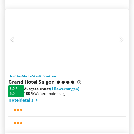
Ho-Chi-Minh-Stadt, Vietnam
Grand Hotel Saigon
6.0
/
Ausgezeichnet
(1 Bewertungen)
6.0
100 %
Weiterempfehlung
Hoteldetails