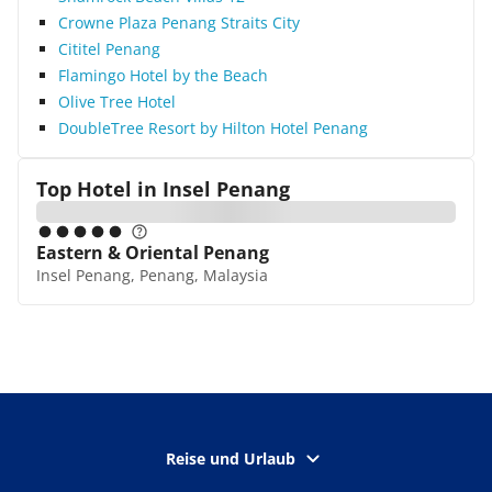
Crowne Plaza Penang Straits City
Cititel Penang
Flamingo Hotel by the Beach
Olive Tree Hotel
DoubleTree Resort by Hilton Hotel Penang
Top Hotel in
Insel Penang
Eastern & Oriental Penang
Insel Penang, Penang, Malaysia
Reise und Urlaub