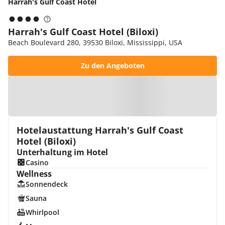
Harrah's Gulf Coast Hotel
Harrah's Gulf Coast Hotel (Biloxi)
Beach Boulevard 280, 39530 Biloxi, Mississippi, USA
Zu den Angeboten
Zur Karte
Hotelaustattung Harrah's Gulf Coast
Hotel (Biloxi)
Unterhaltung im Hotel
Casino
Wellness
Sonnendeck
Sauna
Whirlpool