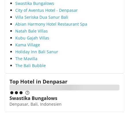
Swastika Bungalows
City of Aventus Hotel - Denpasar
Villa Seriska Dua Sanur Bali
Abian Harmony Hotel Restaurant Spa
Natah Bale Villas
Kubu Gajah Villas
Kama Village
Holiday Inn Bali Sanur
The Mavilla
The Bali Bubble
Top Hotel in
Denpasar
Swastika Bungalows
Denpasar, Bali, Indonesien