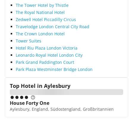
The Tower Hotel by Thistle
The Royal National Hotel
Zedwell Hotel Piccadilly Circus
Travelodge London Central City Road
The Crown London Hotel
Tower Suites
Hotel Riu Plaza London Victoria
Leonardo Royal Hotel London City
Park Grand Paddington Court
Park Plaza Westminster Bridge London
Top Hotel in
Aylesbury
House Forty One
Aylesbury, England, Südostengland, Großbritannien