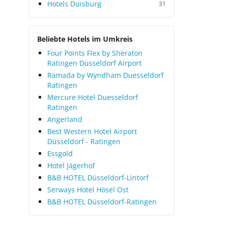
Hotels Duisburg
31
Beliebte Hotels im Umkreis
Four Points Flex by Sheraton
Ratingen Düsseldorf Airport
Ramada by Wyndham Duesseldorf
Ratingen
Mercure Hotel Duesseldorf
Ratingen
Angerland
Best Western Hotel Airport
Düsseldorf - Ratingen
Essgold
Hotel Jägerhof
B&B HOTEL Düsseldorf-Lintorf
Serways Hotel Hösel Ost
B&B HOTEL Düsseldorf-Ratingen