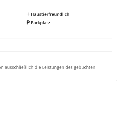
Haustierfreundlich
Parkplatz
ten ausschließlich die Leistungen des gebuchten