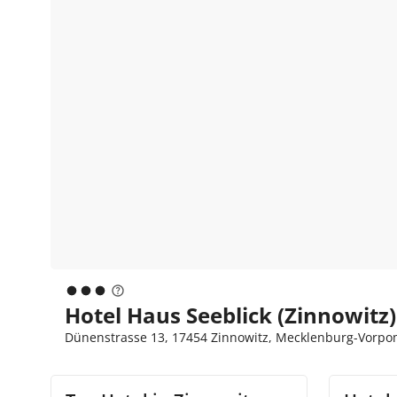
Hotel Haus Seeblick (Zinnowitz)
Dünenstrasse 13, 17454 Zinnowitz, Mecklenburg-Vorpo