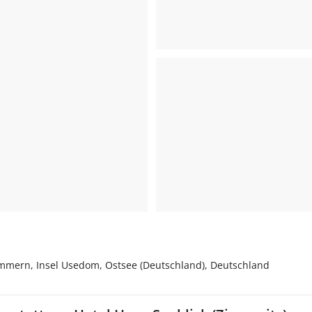
mmern, Insel Usedom, Ostsee (Deutschland), Deutschland