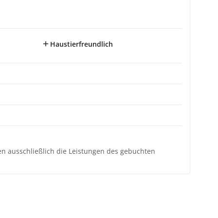
Haustierfreundlich
ten ausschließlich die Leistungen des gebuchten