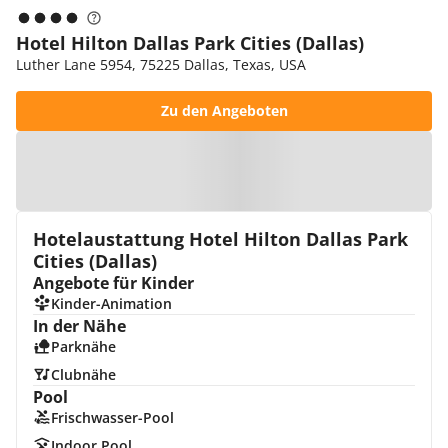
Hotel Hilton Dallas Park Cities (Dallas)
Luther Lane 5954, 75225 Dallas, Texas, USA
Zu den Angeboten
Zur Karte
Hotelaustattung Hotel Hilton Dallas Park
Cities (Dallas)
Angebote für Kinder
Kinder-Animation
In der Nähe
Parknähe
Clubnähe
Pool
Frischwasser-Pool
Indoor Pool