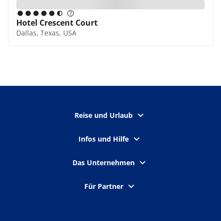
Hotel Crescent Court
Dallas, Texas, USA
Reise und Urlaub
Infos und Hilfe
Das Unternehmen
Für Partner