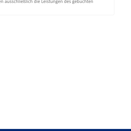
ten ausschließlich die Leistungen des gebuchten