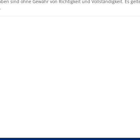
aben sind ohne Gewähr von Richtigkeit und Vollständigkeit. Es gel
.