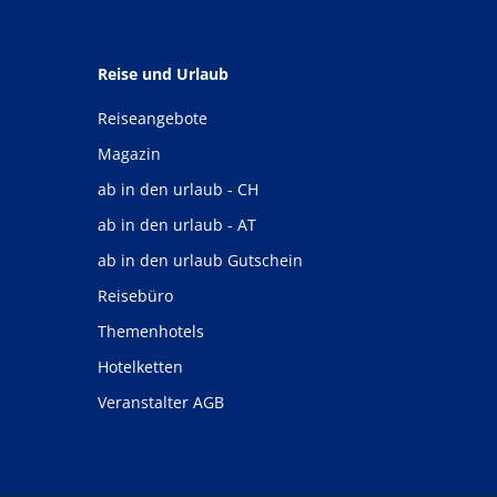
Reise und Urlaub
Reiseangebote
Magazin
ab in den urlaub - CH
ab in den urlaub - AT
ab in den urlaub Gutschein
Reisebüro
Themenhotels
Hotelketten
Veranstalter AGB