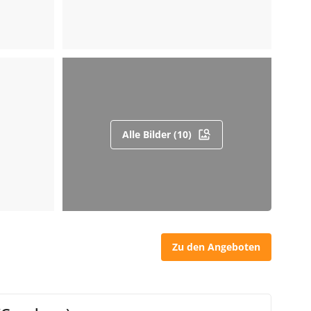
Alle Bilder (10)
Zu den Angeboten