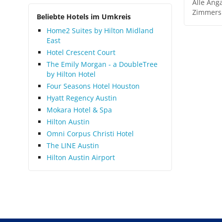
Alle Ang
Zimmers
Beliebte Hotels im Umkreis
Home2 Suites by Hilton Midland
East
Hotel Crescent Court
The Emily Morgan - a DoubleTree
by Hilton Hotel
Four Seasons Hotel Houston
Hyatt Regency Austin
Mokara Hotel & Spa
Hilton Austin
Omni Corpus Christi Hotel
The LINE Austin
Hilton Austin Airport