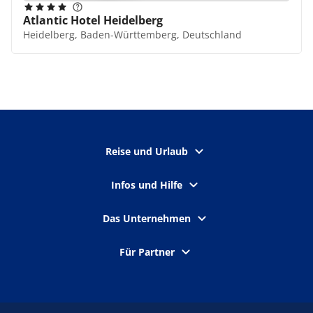
Atlantic Hotel Heidelberg
Heidelberg, Baden-Württemberg, Deutschland
Reise und Urlaub
Infos und Hilfe
Das Unternehmen
Für Partner