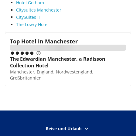
Hotel Gotham
Citysuites Manchester
CitySuites II
The Lowry Hotel
Top Hotel in
Manchester
The Edwardian Manchester, a Radisson
Collection Hotel
Manchester, England, Nordwestengland,
Großbritannien
Reise und Urlaub