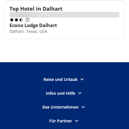
Top Hotel in
Dalhart
Econo Lodge Dalhart
Dalhart, Texas, USA
Reise und Urlaub
Infos und Hilfe
Das Unternehmen
Für Partner