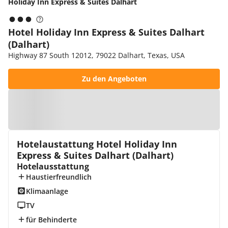
Holiday Inn Express & Suites Dalhart
Hotel Holiday Inn Express & Suites Dalhart
(Dalhart)
Highway 87 South 12012, 79022 Dalhart, Texas, USA
Zu den Angeboten
Zur Karte
Hotelaustattung Hotel Holiday Inn
Express & Suites Dalhart (Dalhart)
Hotelausstattung
Haustierfreundlich
Klimaanlage
TV
für Behinderte